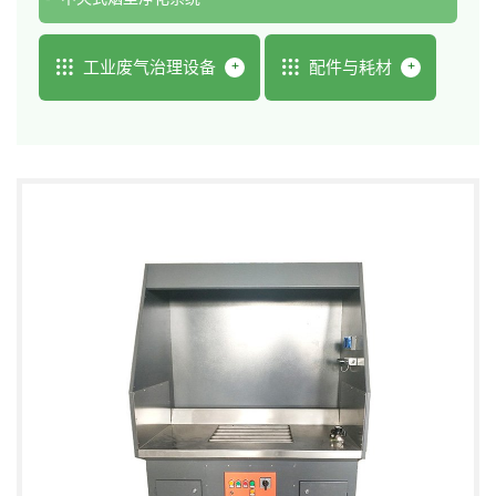
工业废气治理设备
配件与耗材