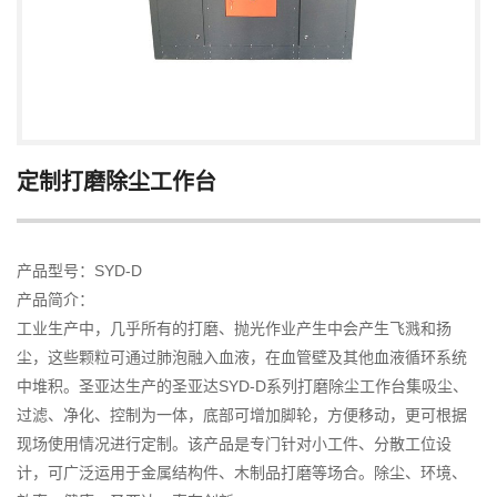
定制打磨除尘工作台
产品型号：SYD-D
产品简介：
工业生产中，几乎所有的打磨、抛光作业产生中会产生飞溅和扬
尘，这些颗粒可通过肺泡融入血液，在血管壁及其他血液循环系统
中堆积。圣亚达生产的圣亚达SYD-D系列打磨除尘工作台集吸尘、
过滤、净化、控制为一体，底部可增加脚轮，方便移动，更可根据
现场使用情况进行定制。该产品是专门针对小工件、分散工位设
计，可广泛运用于金属结构件、木制品打磨等场合。除尘、环境、