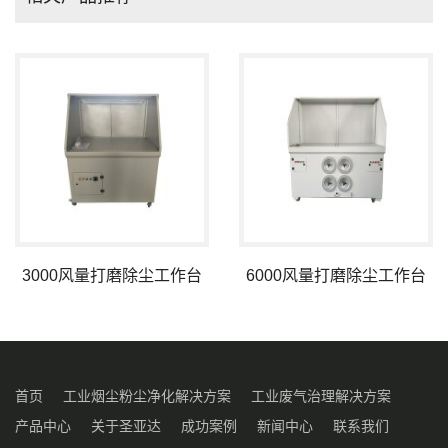
3000风量打磨除尘工作台
6000风量打磨除尘工作台
首页
工业烟尘粉尘净化解决方案
工业废气治理解决方案
产品中心
关于圣亚达
成功案例
新闻中心
联系我们