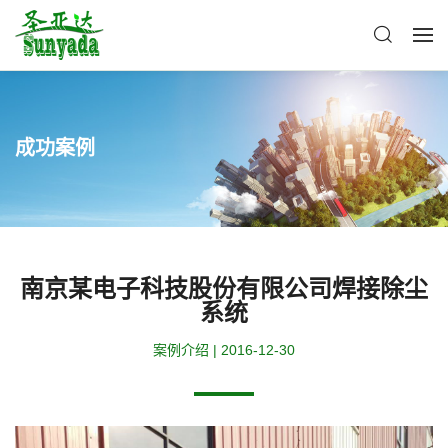
成功案例
南京某电子科技股份有限公司焊接除尘
系统
案例介绍 | 2016-12-30