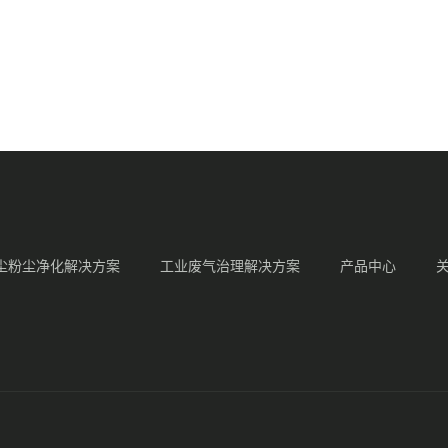
尘粉尘净化解决方案
工业废气治理解决方案
产品中心