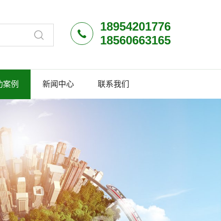
18954201776
18560663165
功案例
新闻中心
联系我们