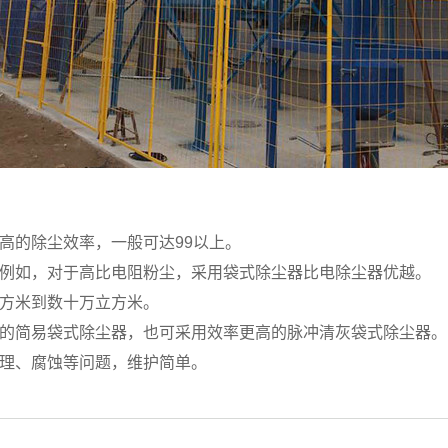
高的除尘效率，一般可达99以上。
。例如，对于高比电阻粉尘，采用袋式除尘器比电除尘器优越。
立方米到数十万立方米。
袋的简易袋式除尘器，也可采用效率更高的脉冲清灰袋式除尘器。
处理、腐蚀等问题，维护简单。