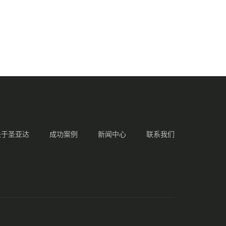
关于圣亚达
成功案例
新闻中心
联系我们