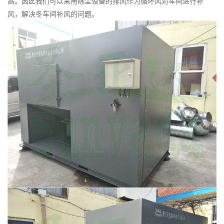
高。因此我们可以采用除尘设备的排风作为循环风对车间进行补
风，解决冬车间补风的问题。