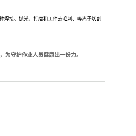
种焊接、抛光、打磨和工件去毛刺、等离子切割
，为守护作业人员健康出一份力。