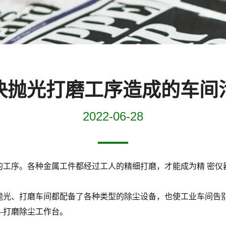
决抛光打磨工序造成的车间
2022-06-28
的工序。各种金属工件都经过工人的精细打磨，才能成为精 密仪
抛光、打磨车间都配备了各种类型的除尘设备，也使工业车间告
—打磨除尘工作台。