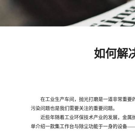
如何解
在工业生产车间，抛光打磨是一道非常重要
污染问题也是我们需要关注的重要问题。
近些年随着工业环保技术产业的发展，金属
单介绍一
款
集工作台与除尘功能于一身的
设备—