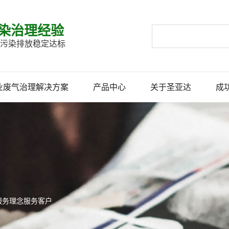
染治理经验
企业污染排放稳定达标
业废气治理解决方案
产品中心
关于圣亚达
成
服务理念服务客户