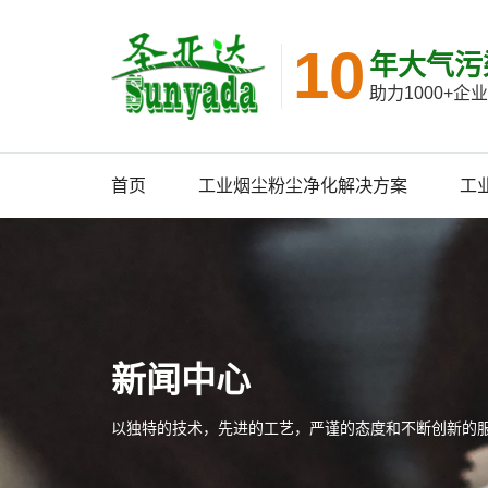
10
年大气污
助力1000+
首页
工业烟尘粉尘净化解决方案
工
新闻中心
以独特的技术，先进的工艺，严谨的态度和不断创新的