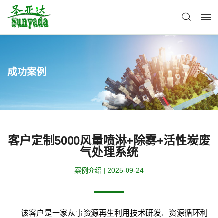
成功案例
客户定制5000风量喷淋+除雾+活性炭废
气处理系统
案例介绍 | 2025-09-24
该客户是一家从事资源再生利用技术研发、资源循环利