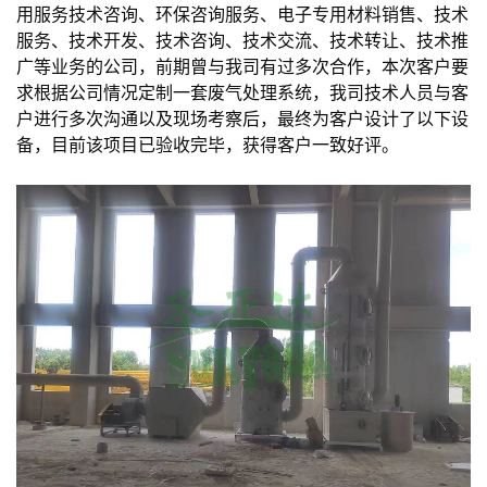
用服务技术咨询、环保咨询服务、电子专用材料销售、技术
服务、技术开发、技术咨询、技术交流、技术转让、技术推
广等业务的公司，前期曾与我司有过多次合作，本次客户要
求根据公司情况定制一套废气处理系统，我司技术人员与客
户进行多次沟通以及现场考察后，最终为客户设计了以下设
备，目前该项目已验收完毕，获得客户一致好评。