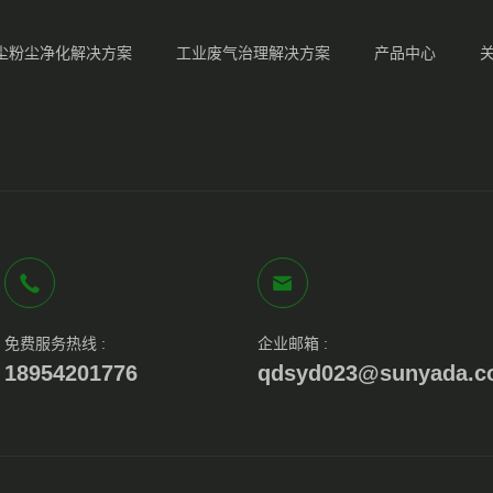
尘粉尘净化解决方案
工业废气治理解决方案
产品中心
免费服务热线 :
企业邮箱 :
18954201776
qdsyd023@sunyada.