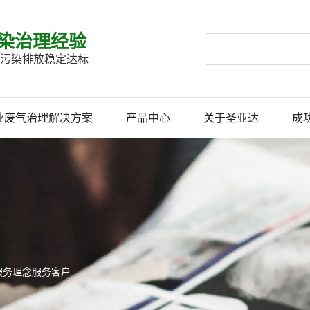
染治理经验
企业污染排放稳定达标
业废气治理解决方案
产品中心
关于圣亚达
成
服务理念服务客户