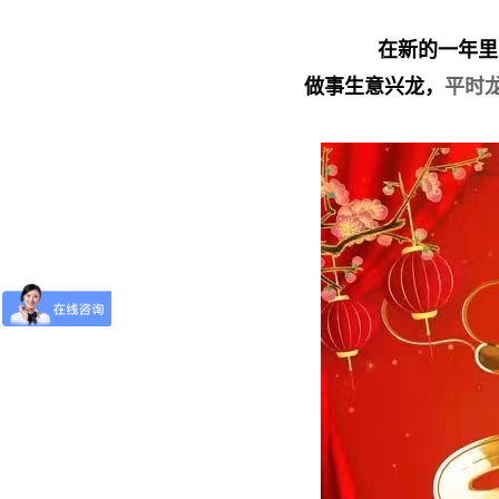
在新的一年里
做事生意兴龙，
平时