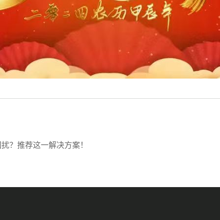
困扰？推荐这一解决方案！