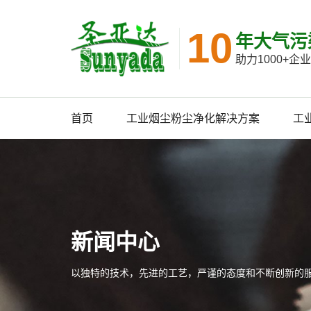
10
年大气污
助力1000+
首页
工业烟尘粉尘净化解决方案
工
新闻中心
以独特的技术，先进的工艺，严谨的态度和不断创新的