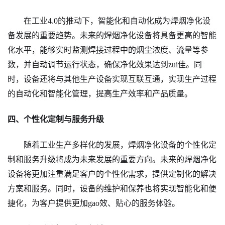
在工业4.0的推动下，智能化和自动化成为焊烟净化设
备发展的重要趋势。未来的焊烟净化设备将具备更高的智能
化水平，能够实时监测焊接过程中的烟尘浓度、流量等参
数，并自动调节运行状态，确保净化效果达到zui佳。同
时，设备还将与其他生产设备实现互联互通，实现生产过程
的自动化和智能化管理，提高生产效率和产品质量。
四、个性化定制与服务升级
随着工业生产多样化的发展，焊烟净化设备的个性化定
制和服务升级将成为未来发展的重要方向。未来的焊烟净化
设备将更加注重满足客户的个性化需求，提供定制化的解决
方案和服务。同时，设备的维护和保养也将实现智能化和便
捷化，为客户提供更加gao效、贴心的服务体验。