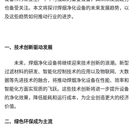
也备受关注。本文将探讨焊烟净化设备的未来发展趋势，以
及这些趋势如何推动行业的进步。
一、技术创新驱动发展
未来，焊烟净化设备将继续迎来技术创新的浪潮。新型
过滤材料的研发、智能化控制技术的应用以及物联网、大数
据等先进技术的融合，将推动焊烟净化设备在性能、效率和
智能化方面实现质的飞跃。这些技术创新将进一步提升设备
的净化效果，降低能耗和运行成本，为企业创造更大的经济
价值。
二、绿色环保成为主流