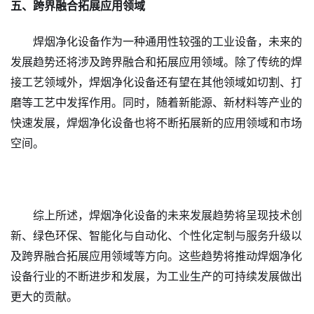
五、跨界融合拓展应用领域
焊烟净化设备作为一种通用性较强的工业设备，未来的
发展趋势还将涉及跨界融合和拓展应用领域。除了传统的焊
接工艺领域外，焊烟净化设备还有望在其他领域如切割、打
磨等工艺中发挥作用。同时，随着新能源、新材料等产业的
快速发展，焊烟净化设备也将不断拓展新的应用领域和市场
空间。
综上所述，焊烟净化设备的未来发展趋势将呈现技术创
新、绿色环保、智能化与自动化、个性化定制与服务升级以
及跨界融合拓展应用领域等方向。这些趋势将推动焊烟净化
设备行业的不断进步和发展，为工业生产的可持续发展做出
更大的贡献。