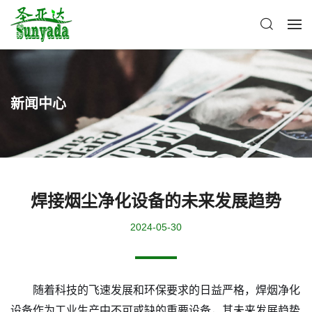
新闻中心
焊接烟尘净化设备的未来发展趋势
2024-05-30
随着科技的飞速发展和环保要求的日益严格，焊烟净化
设备作为工业生产中不可或缺的重要设备，其未来发展趋势