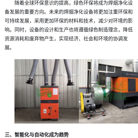
随着全球环保意识的提高，绿色环保将成为焊烟净化设
备发展的重要方向。未来的焊烟净化设备将更加注重环保和
可持续发展，采用更加环保的材料和技术，减少对环境的影
响。同时，设备的设计和生产也将遵循绿色制造理念，降低
资源消耗和废弃物产生，实现经济、社会和环境的协调发
展。
三、智能化与自动化成为趋势