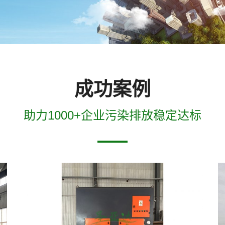
成功案例
助力1000+企业污染排放稳定达标