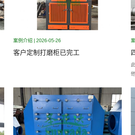
案例介绍 | 2026-05-26
案
客户定制打磨柜已完工