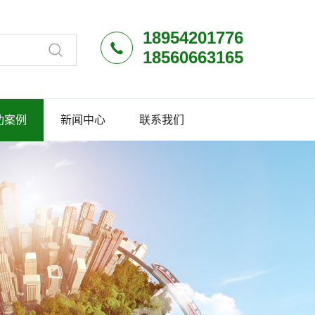
18954201776
18560663165
功案例
新闻中心
联系我们