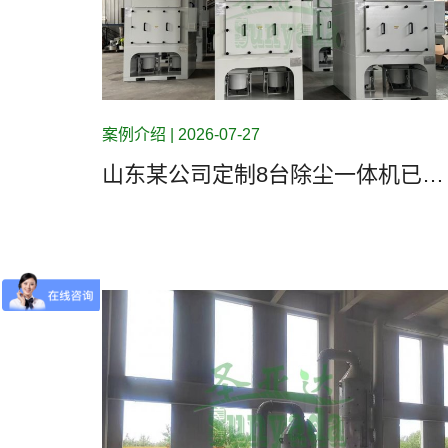
案例介绍 | 2026-07-27
山东某公司定制8台除尘一体机已完
工